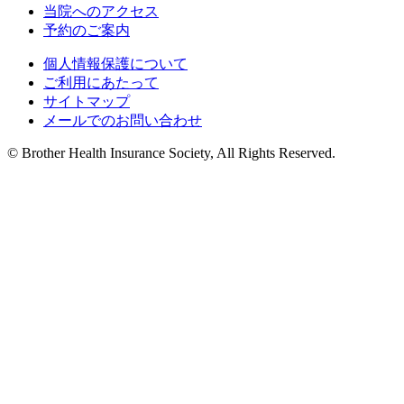
当院へのアクセス
予約のご案内
個人情報保護について
ご利用にあたって
サイトマップ
メールでのお問い合わせ
© Brother Health Insurance Society, All Rights Reserved.