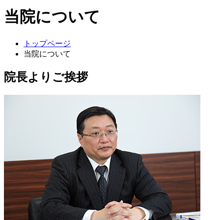
当院について
トップページ
当院について
院長よりご挨拶