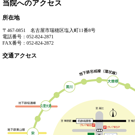
当院へのアクセス
所在地
〒467-0851 名古屋市瑞穂区塩入町11番8号
電話番号：052-824-2871
FAX番号：052-824-2872
交通アクセス