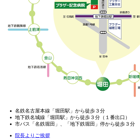
名鉄名古屋本線「堀田駅」から徒歩３分
地下鉄名城線「堀田駅」から徒歩３分（１番出口）
市バス「名鉄堀田」、「地下鉄堀田」停から徒歩３分
院長よりご挨拶